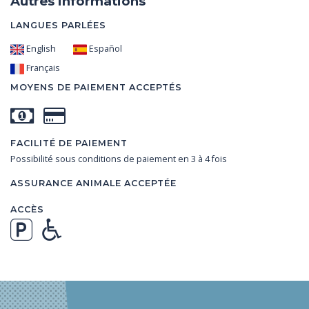
Autres informations
LANGUES PARLÉES
English
Español
Français
MOYENS DE PAIEMENT ACCEPTÉS
FACILITÉ DE PAIEMENT
Possibilité sous conditions de paiement en 3 à 4 fois
ASSURANCE ANIMALE ACCEPTÉE
ACCÈS