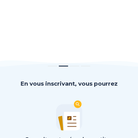
En vous inscrivant, vous pourrez