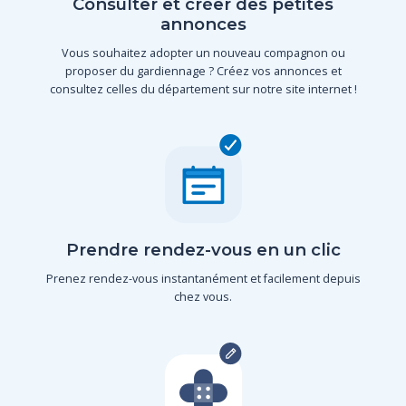
Consulter et créer des petites
annonces
Vous souhaitez adopter un nouveau compagnon ou
proposer du gardiennage ? Créez vos annonces et
consultez celles du département sur notre site internet !
Prendre rendez-vous en un clic
Prenez rendez-vous instantanément et facilement depuis
chez vous.