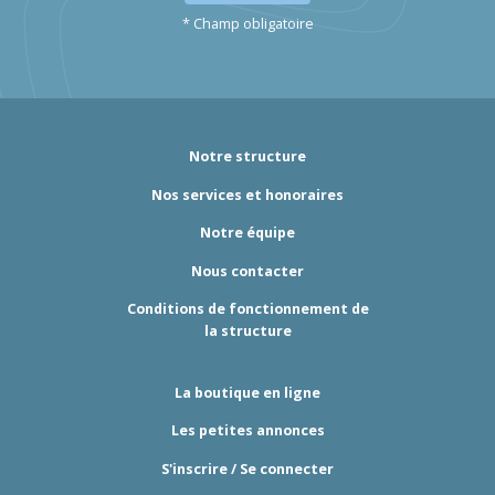
* Champ obligatoire
Notre structure
Nos services et honoraires
Notre équipe
Nous contacter
Conditions de fonctionnement de
la structure
La boutique en ligne
Les petites annonces
S'inscrire / Se connecter