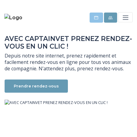
AVEC CAPTAINVET PRENEZ RENDEZ-
VOUS EN UN CLIC !
Depuis notre site internet, prenez rapidement et 
facilement rendez-vous en ligne pour tous vos animaux 
de compagnie. N’attendez plus, prenez rendez-vous.
Prendre rendez-vous