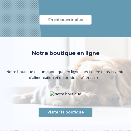
En découvrir plus
Notre boutique en ligne
Notre boutique est une boutique en ligne spécialisée dans la vente
d'alimentation et de produits vétérinaires.
Visiter la boutique